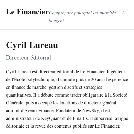
Le Financier
Comprendre pourquoi les marchés
☾
bougent
Cyril Lureau
Directeur éditorial
Cyril Lureau est directeur éditorial de Le Financier. Ingénieur
de l'École polytechnique, il cumule plus de 20 ans d'expérience
en finance de marché, gestion d'actifs et stratégies
quantitatives. Il a débuté comme trader obligataire à la Société
Générale, puis a occupé les fonctions de directeur général
adjoint d'Avenir Finance. Fondateur de NewSky, il est
administrateur de KeyQuant et de Finaltis. Il supervise la ligne
éditoriale et la revue des contenus publiés sur Le Financier.