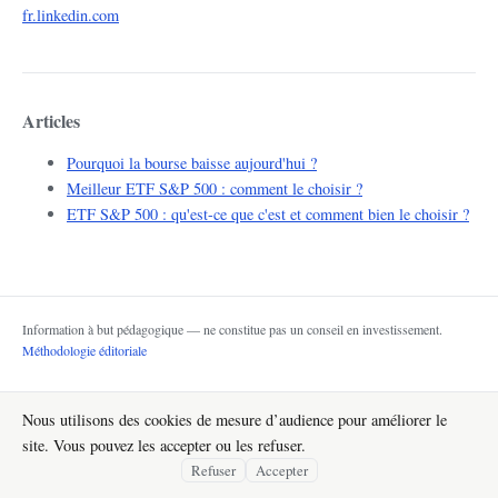
fr.linkedin.com
Articles
Pourquoi la bourse baisse aujourd'hui ?
Meilleur ETF S&P 500 : comment le choisir ?
ETF S&P 500 : qu'est-ce que c'est et comment bien le choisir ?
Information à but pédagogique — ne constitue pas un conseil en investissement.
Méthodologie éditoriale
Nous utilisons des cookies de mesure d’audience pour améliorer le
site. Vous pouvez les accepter ou les refuser.
Refuser
Accepter